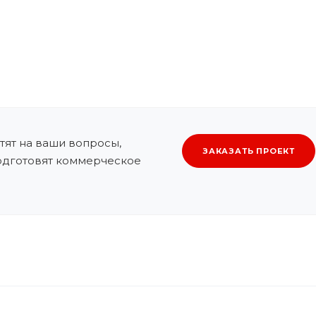
ят на ваши вопросы,
ЗАКАЗАТЬ ПРОЕКТ
подготовят коммерческое