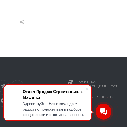
ПОЛИТИКА
КОНФИДЕНЦИАЛЬНОСТИ
Отдел Продаж Строительные
Машины
ВЕРСИЯ ДЛЯ ПЕЧАТИ
Здравствуйте! Наша команда с
радостью поможет вам в подборе
спец-техники и ответит на вопросы.