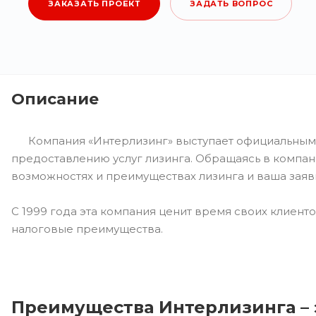
ЗАКАЗАТЬ ПРОЕКТ
ЗАДАТЬ ВОПРОС
Описание
Компания «Интерлизинг» выступает официальным 
предоставлению услуг лизинга. Обращаясь в компа
возможностях и преимуществах лизинга и ваша заяв
С 1999 года эта компания ценит время своих клиенто
налоговые преимущества.
Преимущества Интерлизинга – 