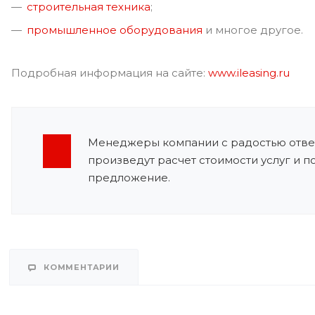
строительная техника
;
промышленное оборудования
и многое другое.
Подробная информация на сайте:
www.ileasing.ru
Менеджеры компании с радостью ответ
произведут расчет стоимости услуг и 
предложение.
КОММЕНТАРИИ