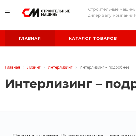
Строительные машины
дилер Sany, компании 
ГЛАВНАЯ
КАТАЛОГ ТОВАРОВ
Главная
Лизинг
Интерлизинг
Интерлизинг – подробнее
Интерлизинг – под