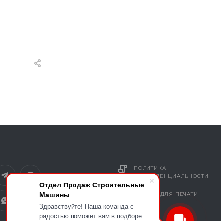
ПОЛИТИКА
КОНФИДЕНЦИАЛЬНОСТИ
Отдел Продаж Строительные
Машины
ВЕРСИЯ ДЛЯ ПЕЧАТИ
Здравствуйте! Наша команда с
радостью поможет вам в подборе