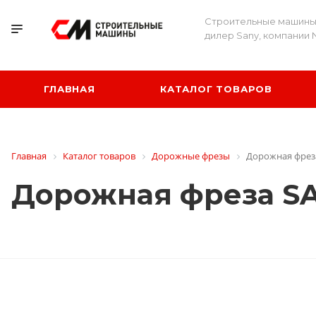
Строительные машины
дилер Sany, компании 
ГЛАВНАЯ
КАТАЛОГ ТОВАРОВ
Главная
Каталог товаров
Дорожные фрезы
Дорожная фрез
Дорожная фреза S