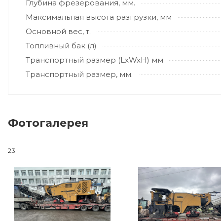
Глубина фрезерования, мм.
Максимальная высота разгрузки, мм
Основной вес, т.
Топливный бак (л)
Транспортный размер (LxWxH) мм
Транспортный размер, мм.
Фотогалерея
23