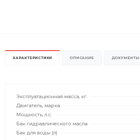
ХАРАКТЕРИСТИКИ
ОПИСАНИЕ
ДОКУМЕНТЫ
Эксплуатационная масса, кг.
Двигатель, марка
Мощность, л.с.
Бак гидравлического масла
Бак для воды (л)