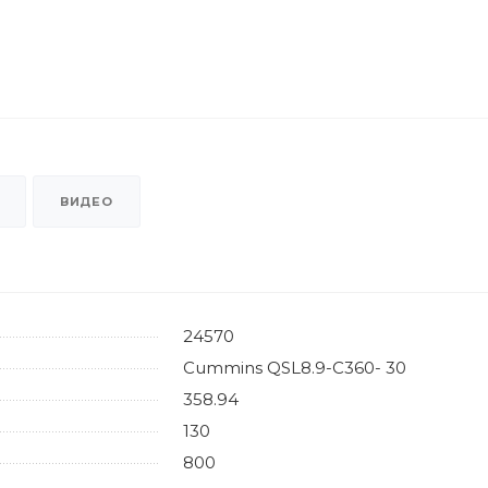
ВИДЕО
24570
Cummins QSL8.9-C360- 30
358.94
130
800