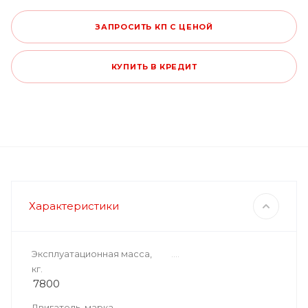
ЗАПРОСИТЬ КП С ЦЕНОЙ
КУПИТЬ В КРЕДИТ
Характеристики
Эксплуатационная масса,
кг.
7800
Двигатель, марка