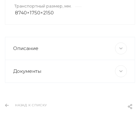
Транспортный размер, мм.
8740×1750×2150
Описание
Документы
НАЗАД К СПИСКУ