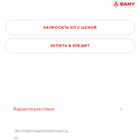
ЗАПРОСИТЬ КП С ЦЕНОЙ
КУПИТЬ В КРЕДИТ
Характеристики
Эксплуатационная масса,
кг.