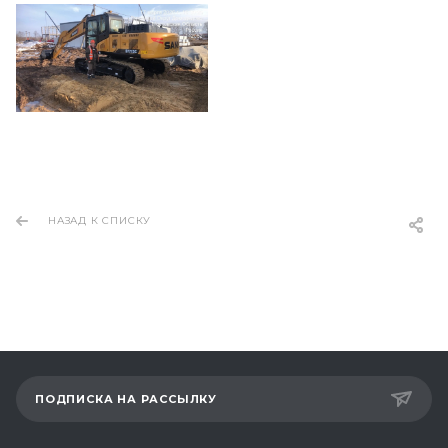
НАЗАД К СПИСКУ
ПОДПИСКА НА РАССЫЛКУ