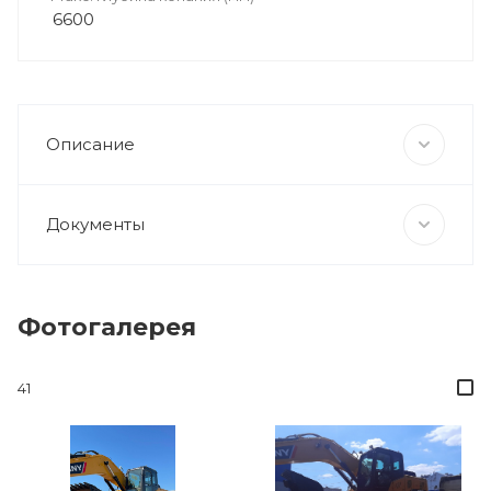
6600
Описание
Документы
Фотогалерея
41