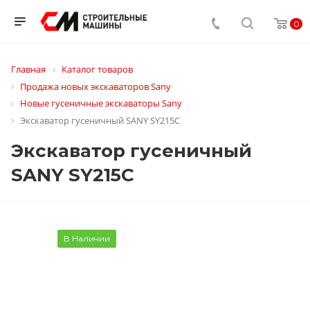
0
Главная
Каталог товаров
Продажа новых экскаваторов Sany
Новые гусеничные экскаваторы Sany
Экскаватор гусеничный SANY SY215C
Экскаватор гусеничный
SANY SY215C
В Наличии