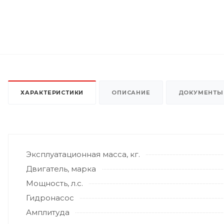
ХАРАКТЕРИСТИКИ
ОПИСАНИЕ
ДОКУМЕНТЫ
Эксплуатационная масса, кг.
Двигатель, марка
Мощность, л.с.
Гидронасос
Амплитуда