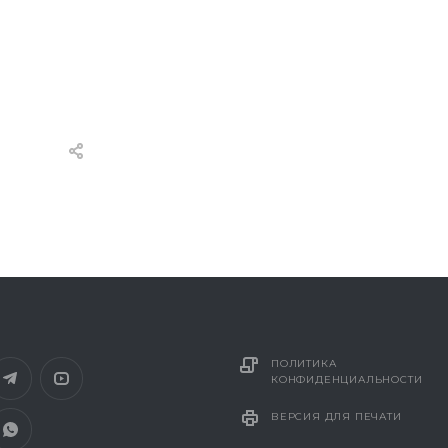
ПОЛИТИКА
КОНФИДЕНЦИАЛЬНОСТИ
ВЕРСИЯ ДЛЯ ПЕЧАТИ