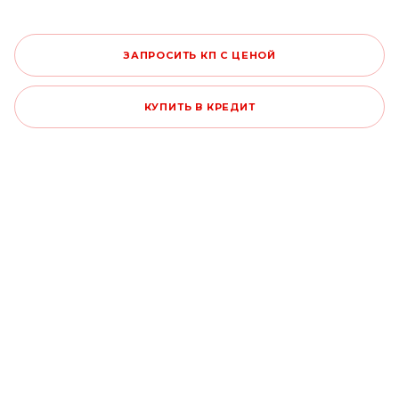
ЗАПРОСИТЬ КП С ЦЕНОЙ
КУПИТЬ В КРЕДИТ